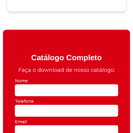
Catálogo Completo
Faça o download de nosso catálogo:
Nome
Telefone
Email