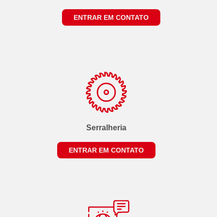
ENTRAR EM CONTATO
Serralheria
ENTRAR EM CONTATO