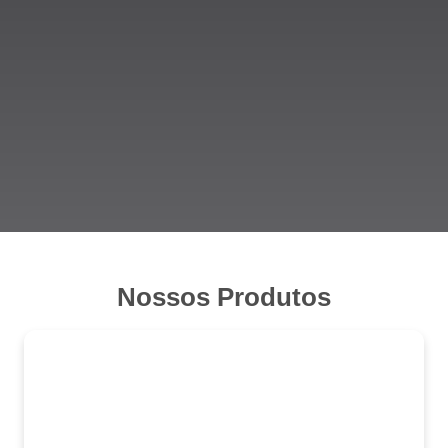
Nossos Produtos