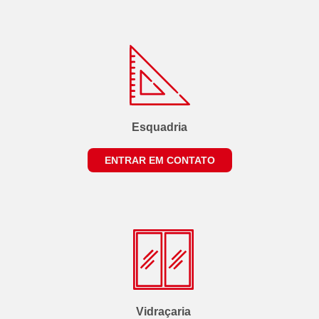
Esquadria
ENTRAR EM CONTATO
Vidraçaria