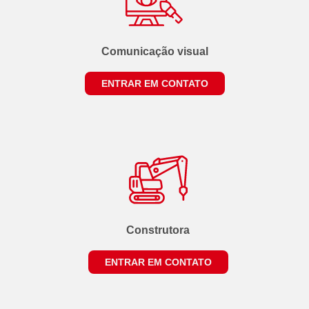
Comunicação visual
ENTRAR EM CONTATO
Construtora
ENTRAR EM CONTATO