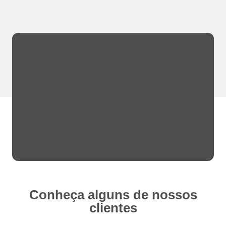
Conheça alguns de nossos
clientes