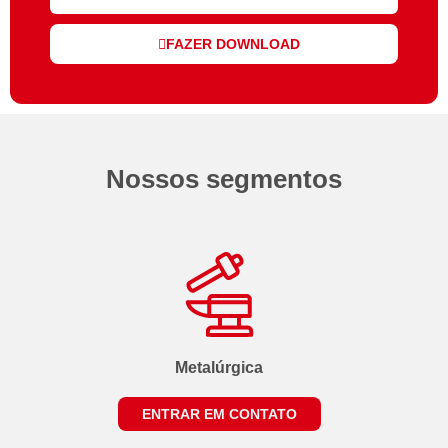
FAZER DOWNLOAD
Nossos segmentos
Metalúrgica
ENTRAR EM CONTATO