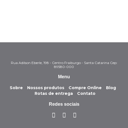
Rua Adilson Eberle, 198 - Centro Fraiburgo - Santa Catarina Cep:
89580-000
Menu
Sobre
Nossos produtos
Compre Online
Blog
Rotas de entrega
Contato
Redes sociais