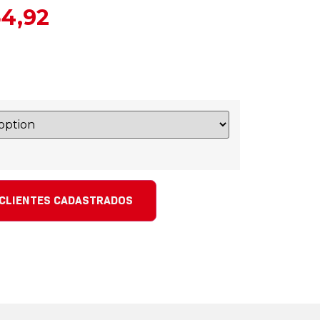
4,92
 CLIENTES CADASTRADOS