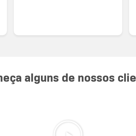
eça alguns de nossos cli