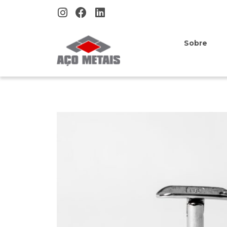
Sobre