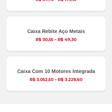
Caixa Rebite Aço Metais
R$
30,55
–
R$
49,30
Caixa Com 10 Motores Integrada
R$
3.052,50
–
R$
3.228,60