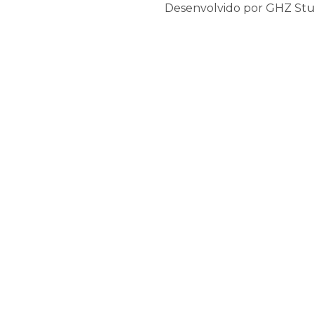
Desenvolvido por GHZ Stu