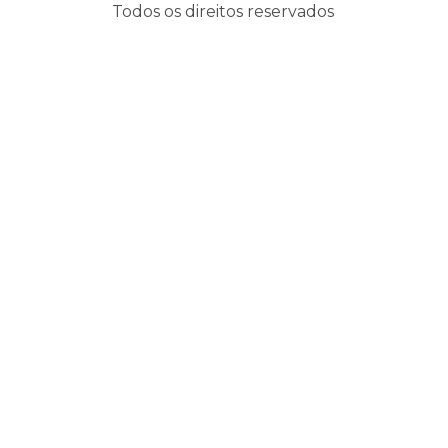
Todos os direitos reservados