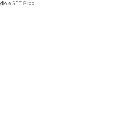
dio e SET Prod